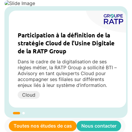
Participation à la définition de la
stratégie Cloud de l’Usine Digitale
de la RATP Group
Dans le cadre de la digitalisation de ses
règles métier, la RATP Group a sollicité BTI –
Advisory en tant qu’experts Cloud pour
accompagner ses filiales sur différents
enjeux liés à leur système d’information.
Cloud
Toutes nos études de cas
Nous contacter