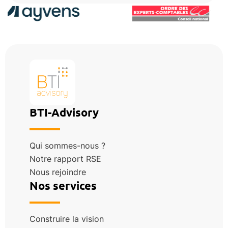
BTI-Advisory
Qui sommes-nous ?
Notre rapport RSE
Nous rejoindre
Nos services
Construire la vision