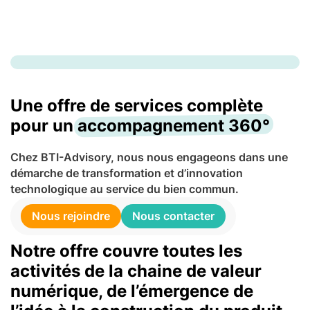
Une offre de services complète
pour un
accompagnement 360°
Chez BTI-Advisory, nous nous engageons dans une
démarche de transformation et d’innovation
technologique au service du bien commun.
Nous rejoindre
Nous contacter
Notre offre couvre toutes les
activités de la chaine de valeur
numérique, de l’émergence de