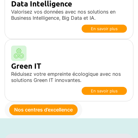
Data Intelligence
Valorisez vos données avec nos solutions en
Business Intelligence, Big Data et IA.
En savoir plus
Green IT
Réduisez votre empreinte écologique avec nos
solutions Green IT innovantes.
En savoir plus
Nos centres d’excellence