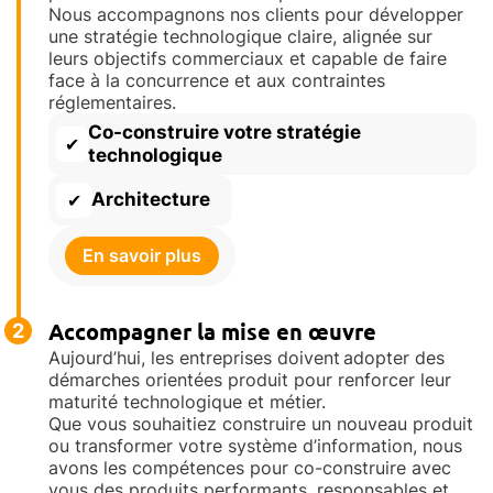
Nous accompagnons nos clients pour développer
une stratégie technologique claire, alignée sur
leurs objectifs commerciaux et capable de faire
face à la concurrence et aux contraintes
réglementaires.
Co-construire votre stratégie
✔
technologique
Architecture
✔
En savoir plus
Accompagner la mise en œuvre
2
Aujourd’hui, les entreprises doivent adopter des
démarches orientées produit pour renforcer leur
maturité technologique et métier.
Que vous souhaitiez construire un nouveau produit
ou transformer votre système d’information, nous
avons les compétences pour co-construire avec
vous des produits performants, responsables et