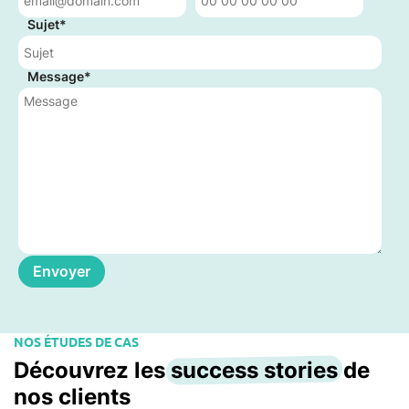
Sujet*
Message*
NOS ÉTUDES DE CAS
Découvrez les
success stories
de
nos clients