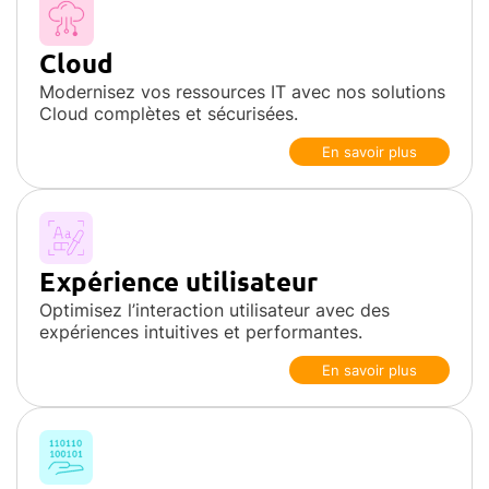
Cloud
Modernisez vos ressources IT avec nos solutions
Cloud complètes et sécurisées.
En savoir plus
Expérience utilisateur
Optimisez l’interaction utilisateur avec des
expériences intuitives et performantes.
En savoir plus