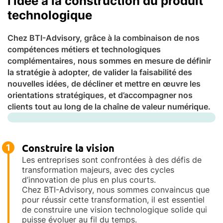
l’idée à la construction du produit
technologique
Chez BTI-Advisory, grâce à la combinaison de nos
compétences métiers et technologiques
complémentaires, nous sommes en mesure de définir
la stratégie à adopter, de valider la faisabilité des
nouvelles idées, de décliner et mettre en œuvre les
orientations stratégiques, et d’accompagner nos
clients tout au long de la chaîne de valeur numérique.
Construire la vision
1
Les entreprises sont confrontées à des défis de
transformation majeurs, avec des cycles
d’innovation de plus en plus courts.
Chez BTI-Advisory, nous sommes convaincus que
pour réussir cette transformation, il est essentiel
de construire une vision technologique solide qui
puisse évoluer au fil du temps.