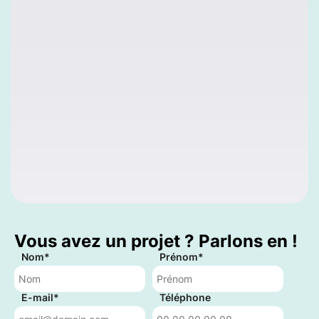
Vous avez un projet ? Parlons en !
Nom*
Prénom*
E-mail*
Téléphone