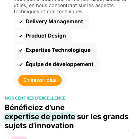
utiles, en nous concentrant sur les aspects
techniques et non techniques.
Delivery Management
✔
Product Design
✔
Expertise Technologique
✔
Équipe de développement
✔
En savoir plus
NOS CENTRES D’EXCELLENCE
Bénéficiez d’une
expertise de pointe
sur les grands
sujets d’innovation