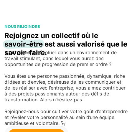
NOUS REJOINDRE
Rejoignez un collectif où le
savoir-être
est aussi valorisé que le
savoir-faire.
Vous souhaitez évoluer dans un environnement de
travail stimulant, dans lequel vous aurez des
opportunités de progression de premier ordre ?
Vous êtes une personne passionnée, dynamique, riche
d’idées et d’envies, désireuse de les communiquer et
de les réaliser avec l’entreprise, vous aimez contribuer
à des projets passionnants autour des défis de
transformation. Alors n’hésitez pas !
Rejoignez-nous pour cultiver votre goût d’entreprendre
et révéler votre personnalité au sein d’une équipe
ambitieuse et volontaire. 🚀