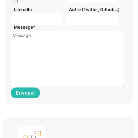
LinkedIn
Autre (Twitter, Github…)
Message*