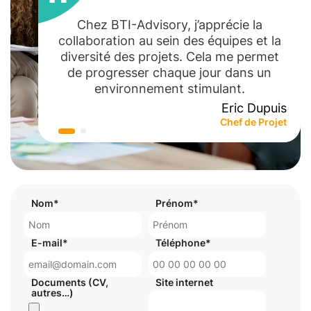
Chez BTI-Advisory, j’apprécie la
collaboration au sein des équipes et la
diversité des projets. Cela me permet
de progresser chaque jour dans un
environnement stimulant.
Eric Dupuis
Chef de Projet
Nom*
Prénom*
E-mail*
Téléphone*
Documents (CV,
Site internet
autres…)