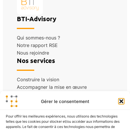
BTI-Advisory
Qui sommes-nous ?
Notre rapport RSE
Nous rejoindre
Nos services
Construire la vision
Accompagner la mise en œuvre
Nos centres d’excellence
Blog
Gérer le consentement
Pour offrir les meilleures expériences, nous utilisons des technologies
Études de cas
telles que les cookies pour stocker et/ou accéder aux informations des
appareils. Le fait de consentir à ces technologies nous permettra de
Actualité