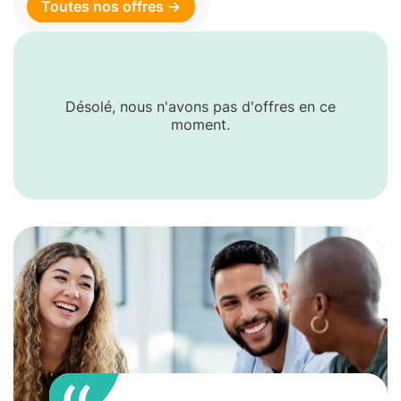
Toutes nos offres →
Désolé, nous n'avons pas d'offres en ce
moment.