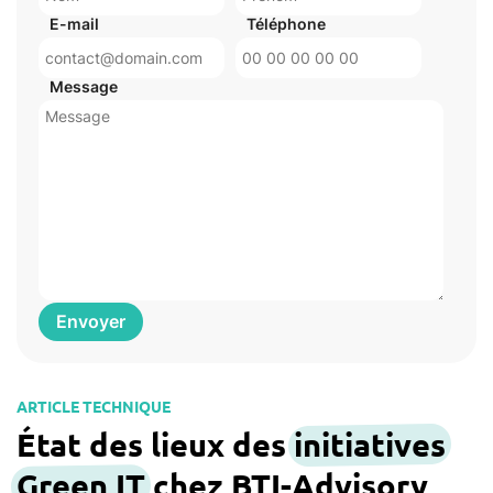
E-mail
Téléphone
Message
ARTICLE TECHNIQUE
État des lieux des
initiatives
Green IT
chez BTI-Advisory