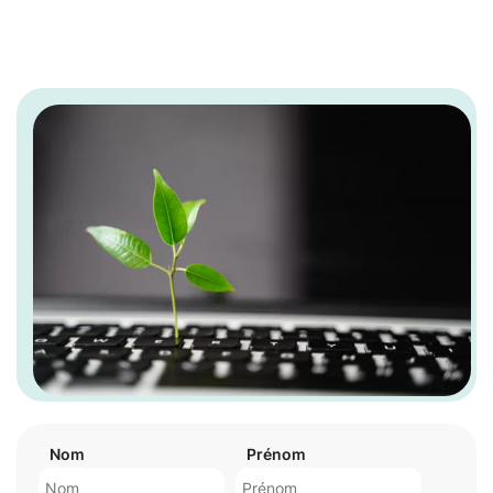
Nom
Prénom