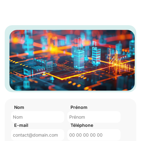
Nom
Prénom
E-mail
Téléphone