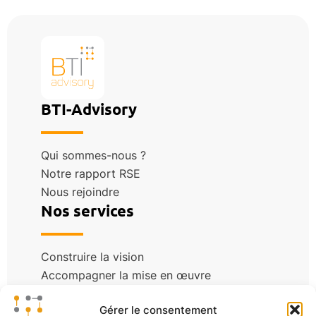
BTI-Advisory
Qui sommes-nous ?
Notre rapport RSE
Nous rejoindre
Nos services
Construire la vision
Accompagner la mise en œuvre
Nos centres d’excellence
Blog
Gérer le consentement